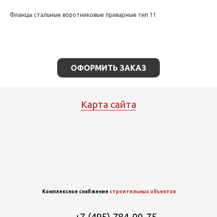
Фланцы стальные воротниковые приварные тип 11
ОФОРМИТЬ ЗАКАЗ
Карта сайта
Комплексное снабжение
строительных объектов
+7 (495) 784-00-75