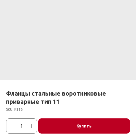
Фланцы стальные воротниковые
приварные тип 11
SKU:
К116
Купить