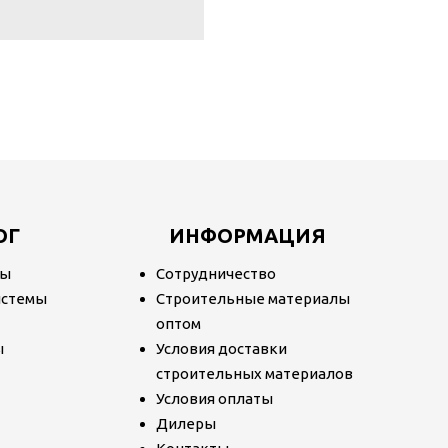
ОГ
ИНФОРМАЦИЯ
лы
Сотрудничество
истемы
Строительные материалы
т
оптом
ы
Условия доставки
строительных материалов
Условия оплаты
Дилеры