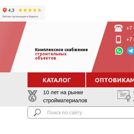
+7 
+7 
Комплексное снабжение
строительных
объектов
КАТАЛОГ
ОПТОВИКА
10 лет на рынке
стройматериалов