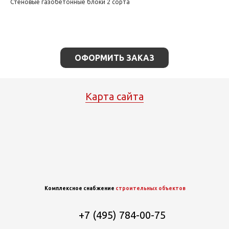
Стеновые газобетонные блоки 2 сорта
ОФОРМИТЬ ЗАКАЗ
Карта сайта
Комплексное снабжение
строительных объектов
+7 (495) 784-00-75