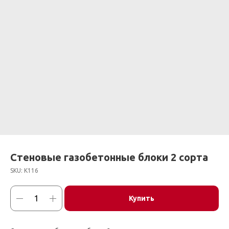
Стеновые газобетонные блоки 2 сорта
SKU:
К116
Купить