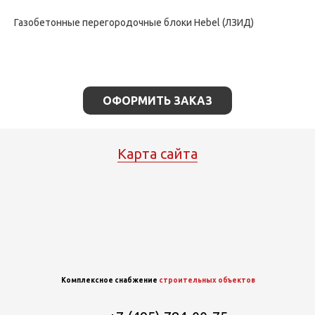
Газобетонные перегородочные блоки Hebel (ЛЗИД)
ОФОРМИТЬ ЗАКАЗ
Карта сайта
Комплексное снабжение
строительных объектов