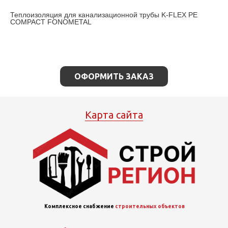
Теплоизоляция для канализационной трубы K-FLEX PE
COMPACT FONOMETAL
ОФОРМИТЬ ЗАКАЗ
Карта сайта
Комплексное снабжение
строительных объектов