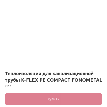
Теплоизоляция для канализационной
трубы K-FLEX PE COMPACT FONOMETAL
К116
Купить