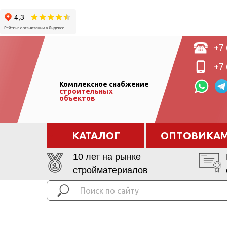
+7 
+7 
Комплексное снабжение
строительных
объектов
КАТАЛОГ
ОПТОВИКА
10 лет на рынке
стройматериалов