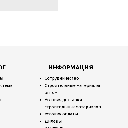
ОГ
ИНФОРМАЦИЯ
лы
Сотрудничество
истемы
Строительные материалы
т
оптом
ы
Условия доставки
строительных материалов
Условия оплаты
Дилеры