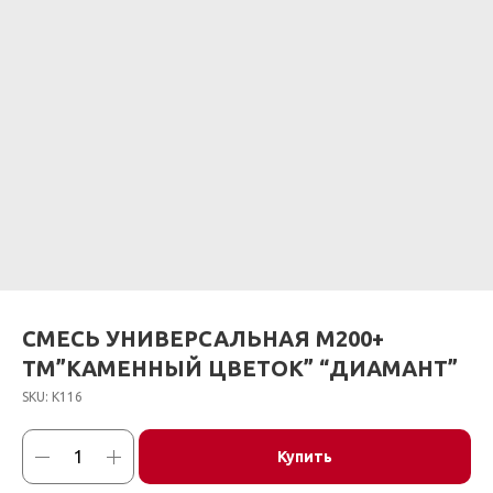
СМЕСЬ УНИВЕРСАЛЬНАЯ М200+
ТМ”КАМЕННЫЙ ЦВЕТОК” “ДИАМАНТ”
SKU:
К116
Купить