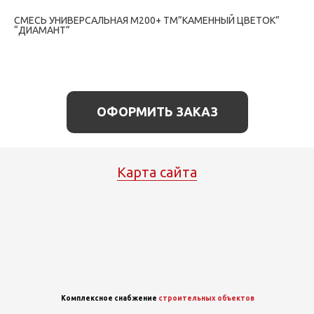
СМЕСЬ УНИВЕРСАЛЬНАЯ М200+ ТМ”КАМЕННЫЙ ЦВЕТОК”
“ДИАМАНТ”
ОФОРМИТЬ ЗАКАЗ
Карта сайта
Комплексное снабжение
строительных объектов