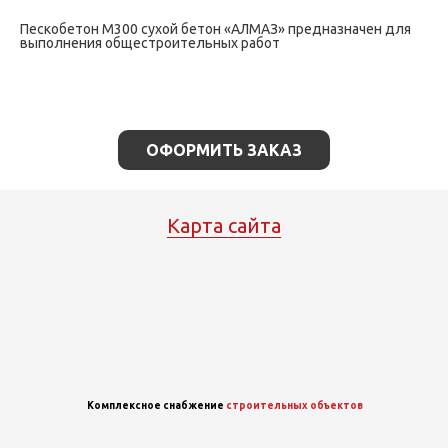
Пескобетон М300 сухой бетон «АЛМАЗ» предназначен для
выполнения общестроительных работ
ОФОРМИТЬ ЗАКАЗ
Карта сайта
Комплексное снабжение
строительных объектов